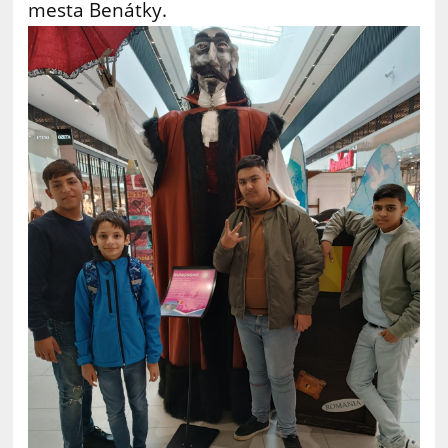
mesta Benátky.